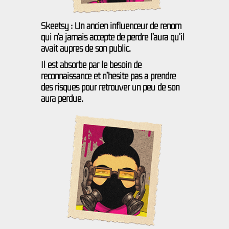
Skeetsy : Un ancien influenceur de renom
qui n’a jamais accepté de perdre l’aura qu’il
avait auprès de son public.
Il est absorbé par le besoin de
reconnaissance et n’hésite pas à prendre
des risques pour retrouver un peu de son
aura perdue.