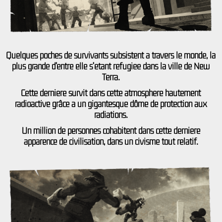
Quelques poches de survivants subsistent à travers le monde, la
plus grande d’entre elle s’étant réfugiée dans la ville de New
Terra.
Cette dernière survit dans cette atmosphère hautement
radioactive grâce à un gigantesque dôme de protection aux
radiations.
Un million de personnes cohabitent dans cette dernière
apparence de civilisation, dans un civisme tout relatif.