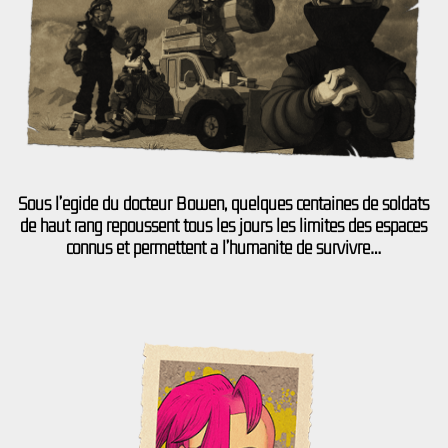
Sous l’égide du docteur Bowen, quelques centaines de soldats
de haut rang repoussent tous les jours les limites des espaces
connus et permettent à l’humanité de survivre…