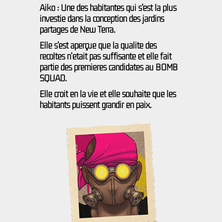
Aiko : Une des habitantes qui s’est la plus
investie dans la conception des jardins
partagés de New Terra.
Elle s’est aperçue que la qualité des
récoltes n’était pas suffisante et elle fait
partie des premières candidates au BOMB
SQUAD.
Elle croit en la vie et elle souhaite que les
habitants puissent grandir en paix.