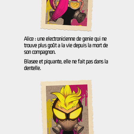
Alice : une éléctronicienne de génie qui ne
trouve plus goût à la vie depuis la mort de
son compagnon.
Blasée et piquante, elle ne fait pas dans la
dentelle.